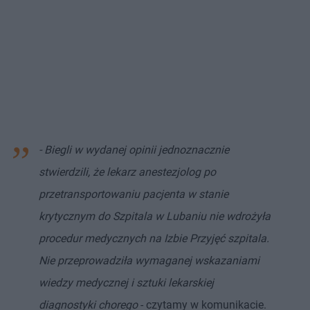
- Biegli w wydanej opinii jednoznacznie
stwierdzili, że lekarz anestezjolog po
przetransportowaniu pacjenta w stanie
krytycznym do Szpitala w Lubaniu nie wdrożyła
procedur medycznych na Izbie Przyjęć szpitala.
Nie przeprowadziła wymaganej wskazaniami
wiedzy medycznej i sztuki lekarskiej
diagnostyki chorego
- czytamy w komunikacie.