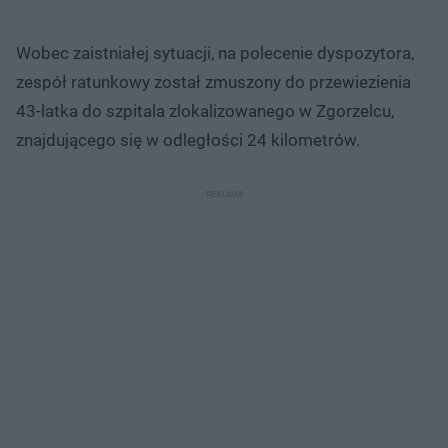
Wobec zaistniałej sytuacji, na polecenie dyspozytora,
zespół ratunkowy został zmuszony do przewiezienia
43-latka do szpitala zlokalizowanego w Zgorzelcu,
znajdującego się w odległości 24 kilometrów.