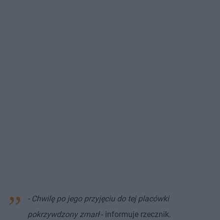
- Chwilę po jego przyjęciu do tej placówki
pokrzywdzony zmarł
- informuje rzecznik.