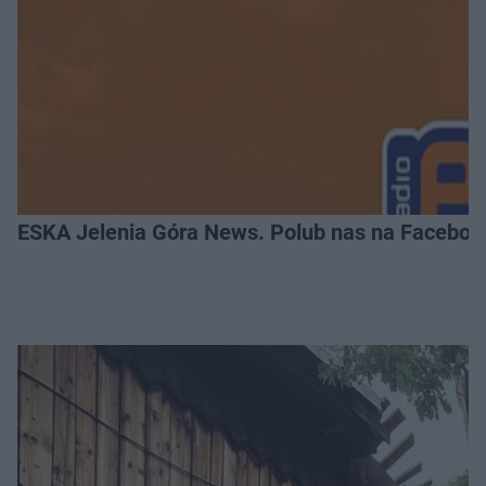
ESKA Jelenia Góra News. Polub nas na Faceboo