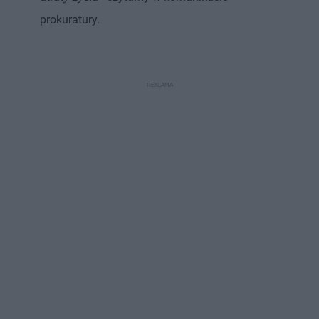
prokuratury.