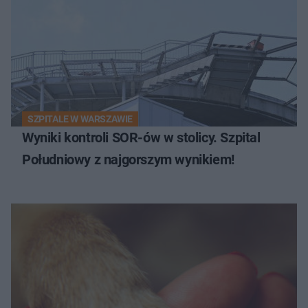
SZPITALE W WARSZAWIE
Wyniki kontroli SOR-ów w stolicy. Szpital
Południowy z najgorszym wynikiem!