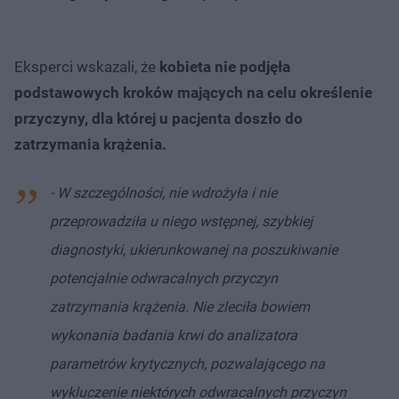
Eksperci wskazali, że
kobieta nie podjęła
podstawowych kroków mających na celu określenie
przyczyny, dla której u pacjenta doszło do
zatrzymania krążenia.
- W szczególności, nie wdrożyła i nie
przeprowadziła u niego wstępnej, szybkiej
diagnostyki, ukierunkowanej na poszukiwanie
potencjalnie odwracalnych przyczyn
zatrzymania krążenia. Nie zleciła bowiem
wykonania badania krwi do analizatora
parametrów krytycznych, pozwalającego na
wykluczenie niektórych odwracalnych przyczyn