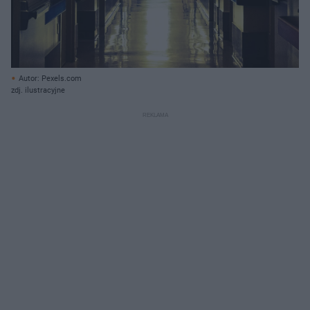
Autor: Pexels.com
zdj. ilustracyjne