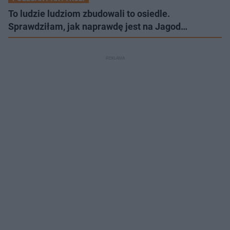
To ludzie ludziom zbudowali to osiedle.
Sprawdziłam, jak naprawdę jest na Jagod…