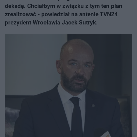
dekadę. Chciałbym w związku z tym ten plan
zrealizować - powiedział na antenie TVN24
prezydent Wrocławia Jacek Sutryk.