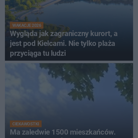
WAKACJE 2026
Wygląda jak zagraniczny kurort, a
jest pod Kielcami. Nie tylko plaża
przyciąga tu ludzi
CIEKAWOSTKI
Ma zaledwie 1500 mieszkańców.