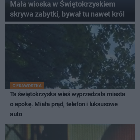
Mała wioska w Świętokrzyskiem
skrywa zabytki, bywał tu nawet król
CIEKAWOSTKA
Ta świętokrzyska wieś wyprzedzała miasta
o epokę. Miała prąd, telefon i luksusowe
auto