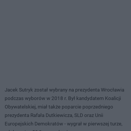
Jacek Sutryk został wybrany na prezydenta Wrocławia
podczas wyborów w 2018 r. Był kandydatem Koalicji
Obywatelskiej, miał także poparcie poprzedniego
prezydenta Rafała Dutkiewicza, SLD oraz Unii
Europejskich Demokratów - wygrał w pierwszej turze,