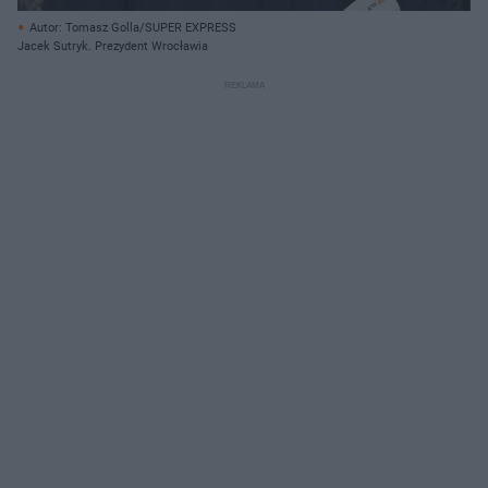
Autor: Tomasz Golla/SUPER EXPRESS
Jacek Sutryk. Prezydent Wrocławia