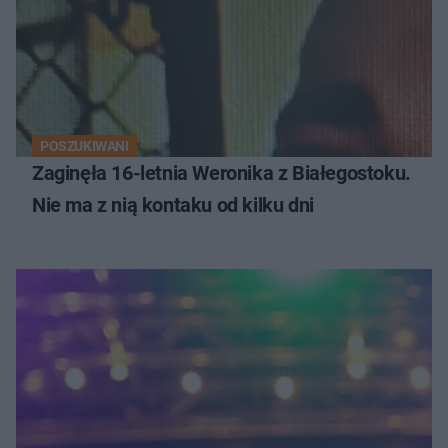
POSZUKIWANI
Zaginęła 16-letnia Weronika z Białegostoku.
Nie ma z nią kontaku od kilku dni