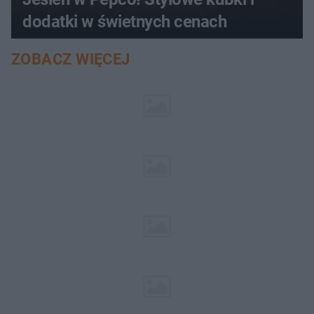
dodatki w świetnych cenach
ZOBACZ WIĘCEJ