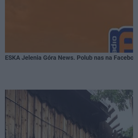
ESKA Jelenia Góra News. Polub nas na Faceboo