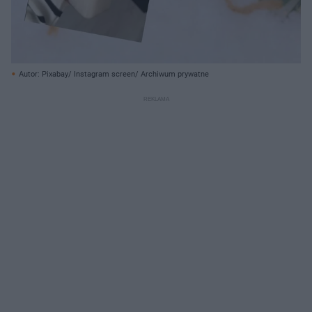
Autor: Pixabay/ Instagram screen/ Archiwum prywatne