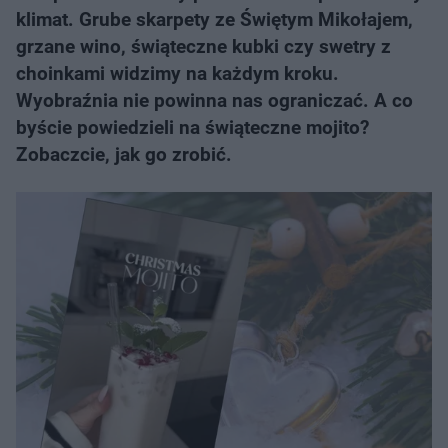
klimat. Grube skarpety ze Świętym Mikołajem,
grzane wino, świąteczne kubki czy swetry z
choinkami widzimy na każdym kroku.
Wyobraźnia nie powinna nas ograniczać. A co
byście powiedzieli na świąteczne mojito?
Zobaczcie, jak go zrobić.