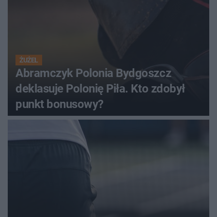
ŻUŻEL
Abramczyk Polonia Bydgoszcz
deklasuje Polonię Piła. Kto zdobył
punkt bonusowy?