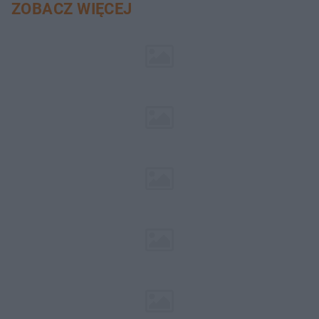
ZOBACZ WIĘCEJ