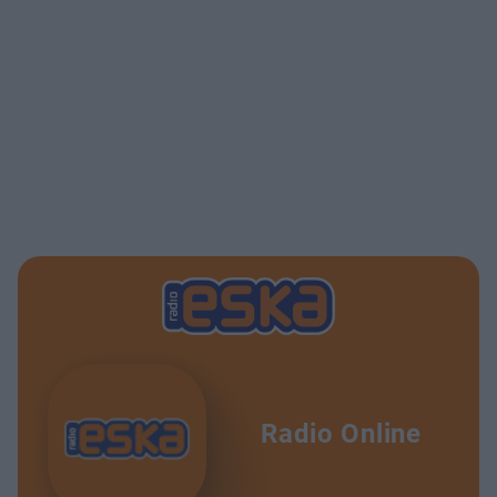
Radio Online