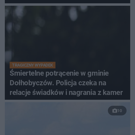
TRAGICZNY WYPADEK
Śmiertelne potrącenie w gminie
Dołhobyczów. Policja czeka na
relacje świadków i nagrania z kamer
10