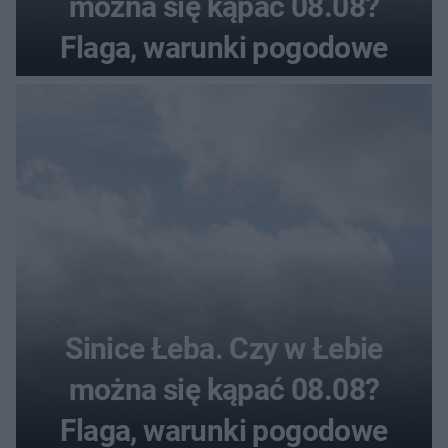
można się kąpać 08.08?
Flaga, warunki pogodowe
Sinice Łeba. Czy w Łebie
można się kąpać 08.08?
Flaga, warunki pogodowe