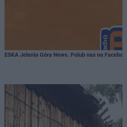
ESKA Jelenia Góra News. Polub nas na Faceboo