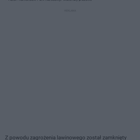
Z powodu zagrożenia lawinowego został zamknięty