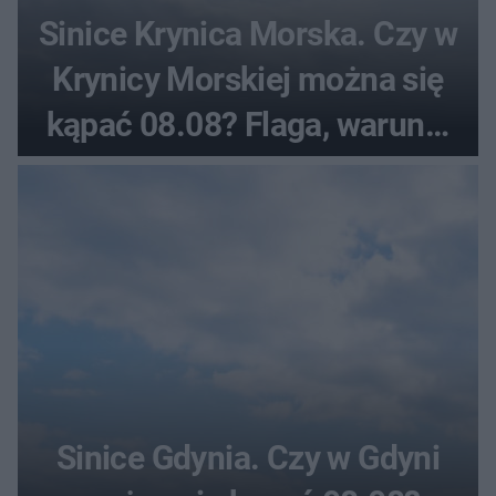
Sinice Krynica Morska. Czy w
Krynicy Morskiej można się
kąpać 08.08? Flaga, warunki
pogodowe
Sinice Gdynia. Czy w Gdyni