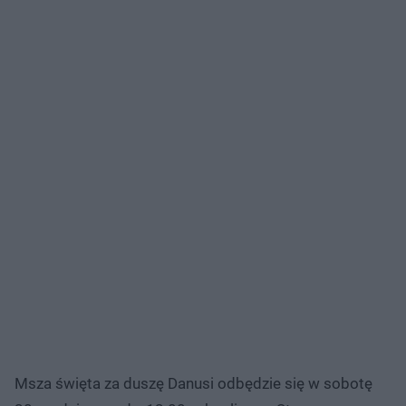
Msza święta za duszę Danusi odbędzie się w sobotę