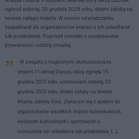
ogłosił sobotę, 20 grudnia 2025 roku, dniem żałoby na
terenie całego miasta. W swoim oświadczeniu
zaapelował do organizatorów imprez o ich odwołanie
lub przełożenie. Poprosił również o uszanowanie
prywatności rodziny zmarłej.
- W związku z tragicznymi okolicznościami
śmierci 11-letniej Danusi, która zginęła 15
grudnia 2025 roku, ustanawiam sobotę, 20
grudnia 2025 roku, dniem żałoby na terenie
Miasta Jelenia Góra. Zwracam się z apelem do
organizatorów wszelkich imprez rozrywkowych,
wydarzeń kulturalnych i sportowych o
rozważenie ich odwołania lub przełożenia. [...]