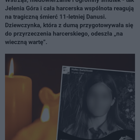
Jelenia Góra i cała harcerska wspólnota reagują
na tragiczną śmierć 11-letniej Danusi.
Dziewczynka, która z dumą przygotowywała się
do przyrzeczenia harcerskiego, odeszła „na
wieczną wartę”.