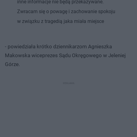
inne informacje nie będą przekazywane.
Zwracam się o powagę i zachowanie spokoju
w związku z tragedią jaka miała miejsce
- powiedziała krótko dziennikarzom Agnieszka
Makowska wiceprezes Sądu Okręgowego w Jeleniej
Górze.