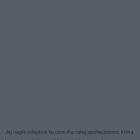
Jej nagłe odejście to cios dla całej społeczności, która