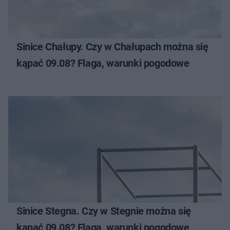
Sinice Chałupy. Czy w Chałupach można się
kąpać 09.08? Flaga, warunki pogodowe
Sinice Stegna. Czy w Stegnie można się
kąpać 09.08? Flaga, warunki pogodowe