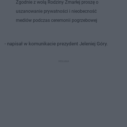
Zgodnie z wolą Rodziny Zmarłej proszę o
uszanowanie prywatności i nieobecność
mediów podczas ceremonii pogrzebowej
- napisał w komunikacie prezydent Jeleniej Góry.