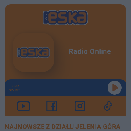
Radio Online
TERAZ
GRAMY
NAJNOWSZE Z DZIAŁU JELENIA GÓRA