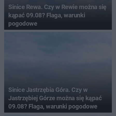
Sinice Rewa. Czy w Rewie można się
kąpać 09.08? Flaga, warunki
pogodowe
Sinice Jastrzębia Góra. Czy w
Jastrzębiej Górze można się kąpać
09.08? Flaga, warunki pogodowe