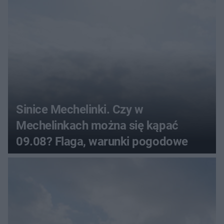
Sinice Mechelinki. Czy w
Mechelinkach można się kąpać
09.08? Flaga, warunki pogodowe