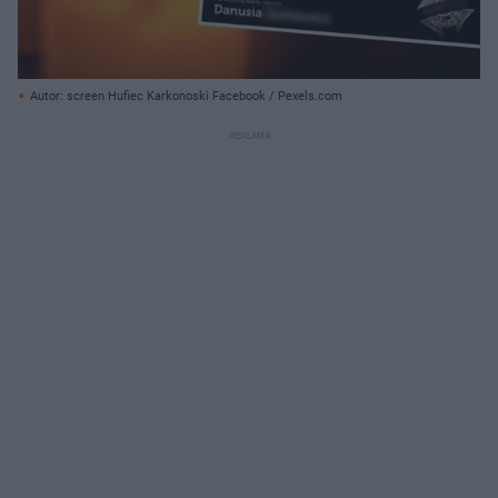
Autor: screen Hufiec Karkonoski Facebook / Pexels.com