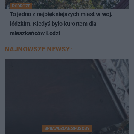
PODRÓŻE
To jedno z najpiękniejszych miast w woj.
łódzkim. Kiedyś było kurortem dla
mieszkańców Łodzi
NAJNOWSZE NEWSY:
SPRAWDZONE SPOSOBY