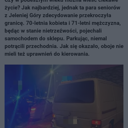
życie? Jak najbardziej, jednak ta para seniorów
z Jeleniej Góry zdecydowanie przekroczyła
granicę. 70-letnia kobieta i 71-letni mężczyzna,
będąc w stanie nietrzeźwości, pojechali
samochodem do sklepu. Parkując, niemal
potrącili przechodnia. Jak się okazało, oboje nie
mieli też uprawnień do kierowania.