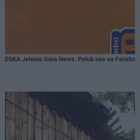
ESKA Jelenia Góra News. Polub nas na Faceboo