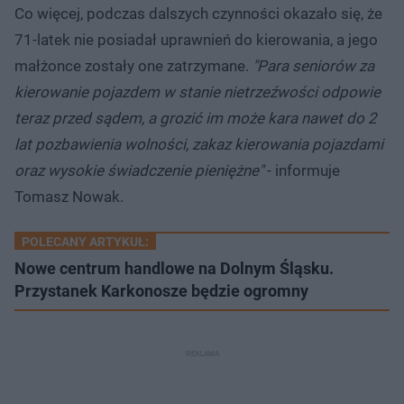
Co więcej, podczas dalszych czynności okazało się, że
71-latek nie posiadał uprawnień do kierowania, a jego
małżonce zostały one zatrzymane.
"Para seniorów za
kierowanie pojazdem w stanie nietrzeźwości odpowie
teraz przed sądem, a grozić im może kara nawet do 2
lat pozbawienia wolności, zakaz kierowania pojazdami
oraz wysokie świadczenie pieniężne"
- informuje
Tomasz Nowak.
POLECANY ARTYKUŁ:
Nowe centrum handlowe na Dolnym Śląsku.
Przystanek Karkonosze będzie ogromny