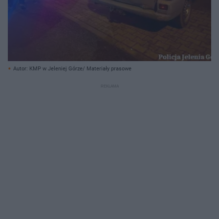
Autor: KMP w Jeleniej Górze/ Materiały prasowe