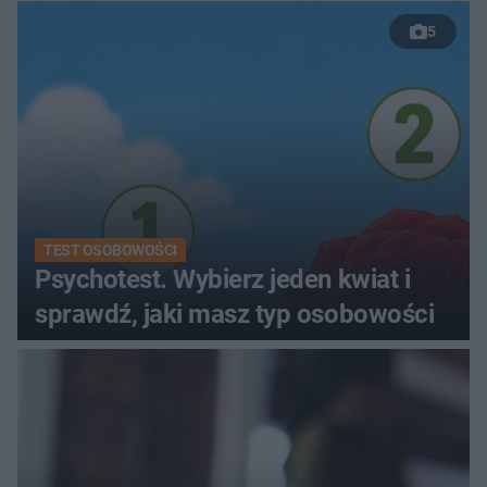
kobiety
5
TEST OSOBOWOŚCI
Psychotest. Wybierz jeden kwiat i
sprawdź, jaki masz typ osobowości