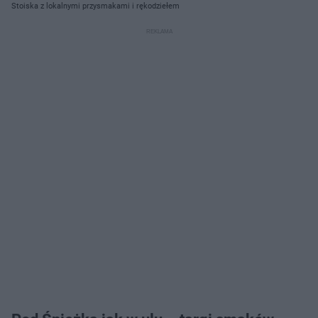
Stoiska z lokalnymi przysmakami i rękodziełem