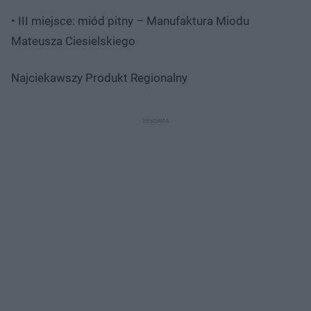
• III miejsce: miód pitny – Manufaktura Miodu
Mateusza Ciesielskiego
Najciekawszy Produkt Regionalny