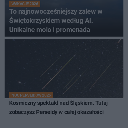
WAKACJE 2026
To najnowocześniejszy zalew w
Świętokrzyskiem według AI.
Unikalne molo i promenada
NOC PERSEIDÓW 2026
Kosmiczny spektakl nad Śląskiem. Tutaj
zobaczysz Perseidy w całej okazałości