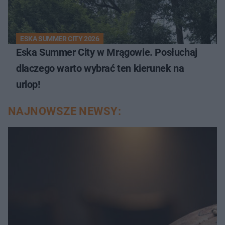
ESKA SUMMER CITY 2026
Eska Summer City w Mrągowie. Posłuchaj
dlaczego warto wybrać ten kierunek na
urlop!
NAJNOWSZE NEWSY: