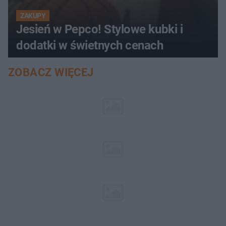
ZAKUPY
Jesień w Pepco! Stylowe kubki i
dodatki w świetnych cenach
ZOBACZ WIĘCEJ