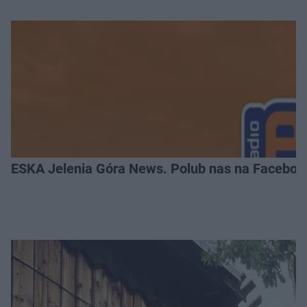
ESKA Jelenia Góra News. Polub nas na Faceboo