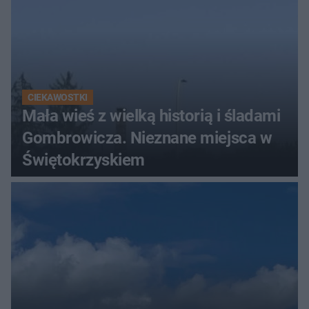
CIEKAWOSTKI
Mała wieś z wielką historią i śladami
Gombrowicza. Nieznane miejsca w
Świętokrzyskiem