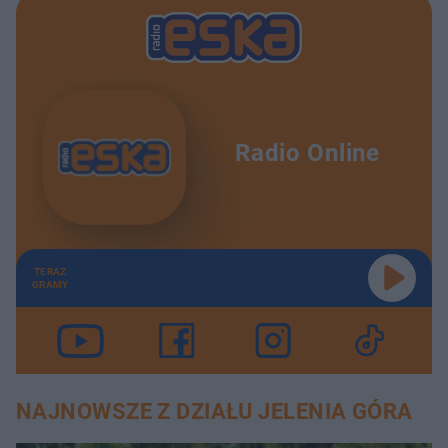
Radio Online
TERAZ
GRAMY
NAJNOWSZE Z DZIAŁU JELENIA GÓRA