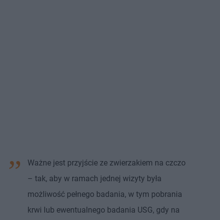
Ważne jest przyjście ze zwierzakiem na czczo
– tak, aby w ramach jednej wizyty była
możliwość pełnego badania, w tym pobrania
krwi lub ewentualnego badania USG, gdy na