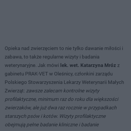
Opieka nad zwierzęciem to nie tylko dawanie miłości i
zabawa, to także regularne wizyty i badania
weterynaryjne. Jak mówi
lek. wet. Katarzyna Mróz
z
gabinetu PRAK-VET w Oleśnicy, członkini zarządu
Polskiego Stowarzyszenia Lekarzy Weterynarii Małych
Zwierząt:
zawsze zalecam kontrolne wizyty
profilaktyczne, minimum raz do roku dla większości
zwierzaków, ale już dwa raz rocznie w przypadkach
starszych psów i kotów. Wizyty profilaktyczne
obejmują pełne badanie kliniczne i badanie