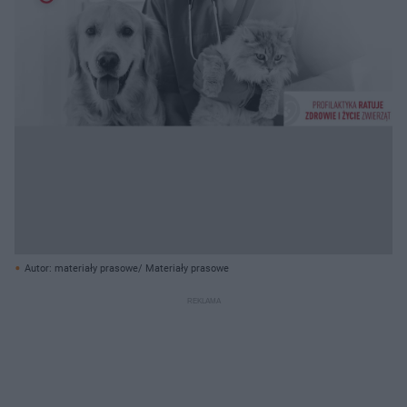
Autor: materiały prasowe/ Materiały prasowe