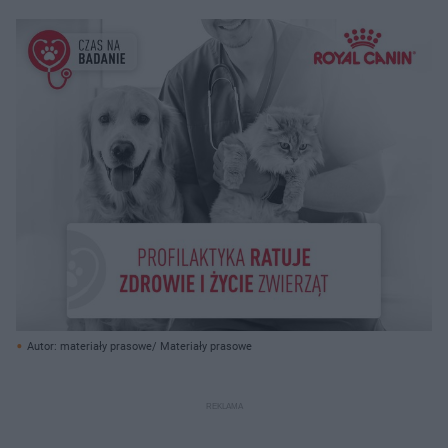
Autor: materiały prasowe/ Materiały prasowe