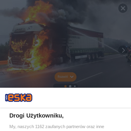
Rozwiń
Drogi Użytkowniku,
My, naszych 1162 zaufanych partnerów oraz inne